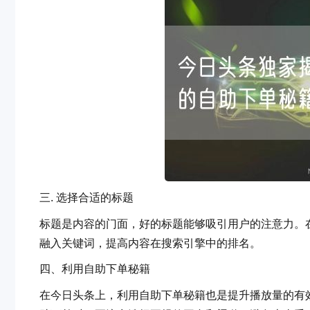
三. 选择合适的标题
标题是内容的门面，好的标题能够吸引用户的注意力
融入关键词，提高内容在搜索引擎中的排名。
四、利用自助下单秘籍
在今日头条上，利用自助下单秘籍也是提升播放量的有效