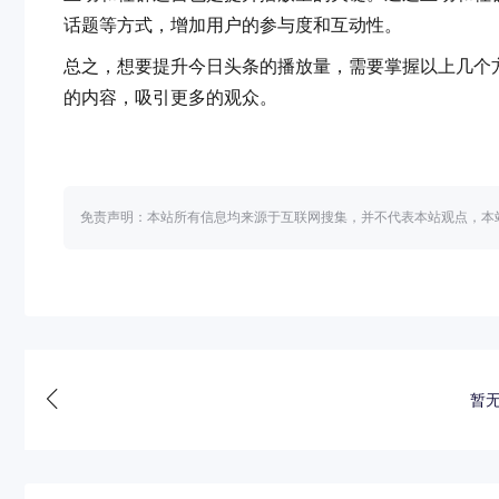
话题等方式，增加用户的参与度和互动性。
总之，想要提升今日头条的播放量，需要掌握以上几个
的内容，吸引更多的观众。
免责声明：本站所有信息均来源于互联网搜集，并不代表本站观点，本
暂