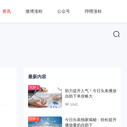
资讯
微博涨粉
公众号
哔哩涨粉
最新内容
助力提升人气！今日头条播放
自助下单攻略大
1041
今日头条独家揭秘：轻松提升
播放量的自助下