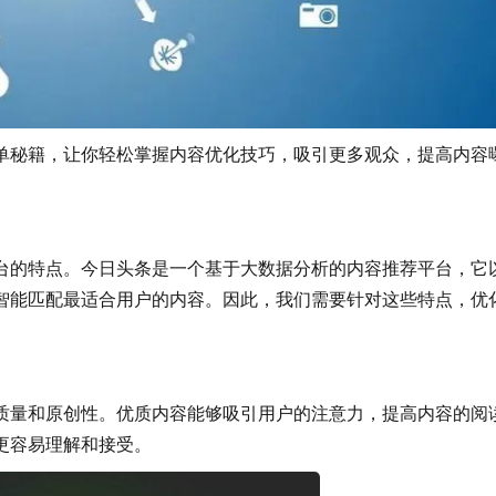
，让你轻松掌握内容优化技巧，吸引更多观众，提高内容
该平台的特点。今日头条是一个基于大数据分析的内容推荐平台，它
能匹配最适合用户的内容。因此，我们需要针对这些特点，优
的质量和原创性。优质内容能够吸引用户的注意力，提高内容的阅
容易理解和接受。