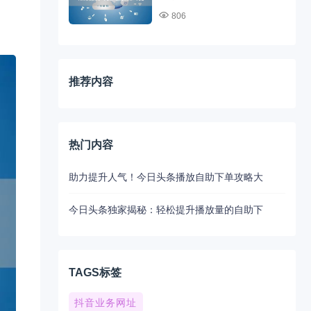
806
推荐内容
热门内容
助力提升人气！今日头条播放自助下单攻略大
今日头条独家揭秘：轻松提升播放量的自助下
TAGS标签
抖音业务网址