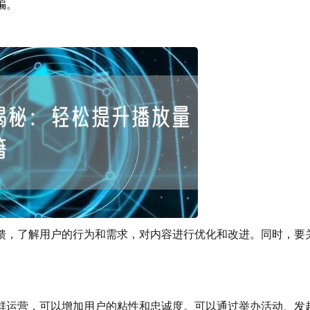
。
，了解用户的行为和需求，对内容进行优化和改进。同时，要
，可以增加用户的粘性和忠诚度。可以通过举办活动、发