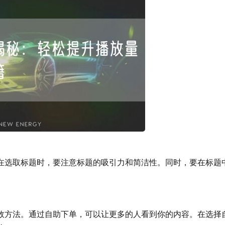
。在选取标题时，要注意标题的吸引力和简洁性。同时，要在标题
方法。通过自助下单，可以让更多的人看到你的内容。在选择