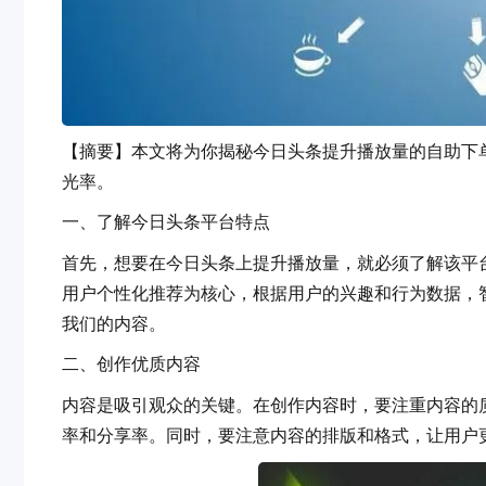
【摘要】本文将为你揭秘今日头条提升播放量的自助下单秘籍
光率。
一、了解今日头条平台特点
首先，想要在今日头条上提升播放量，就必须了解
用户个性化推荐为核心，根据用户的兴趣和行为数据，智
我们的内容。
二、创作优质内容
内容是吸引观众的关键。在创作内容时，要注重内容
率和分享率。同时，要注意内容的排版和格式，让用户更