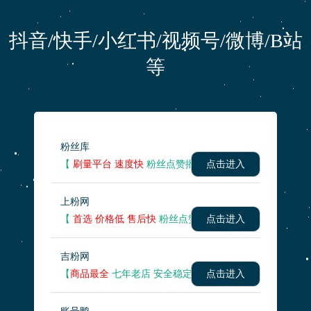
抖音/快手/小红书/视频号/微博/B站
等
粉丝库
【
刷量平台 速度快
粉丝点赞播放量 】
点击进入
上粉网
【
首选 价格低 售后快
粉丝点赞播放量 】
点击进入
吉粉网
【
商品最全
七年老店 安全稳定】
点击进入