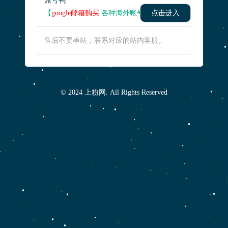
账号鸭
【
google邮箱购买
各种海外账号】
点击进入
售后不要串站，联系对应的站内客服。
© 2024 上粉网. All Rights Reserved