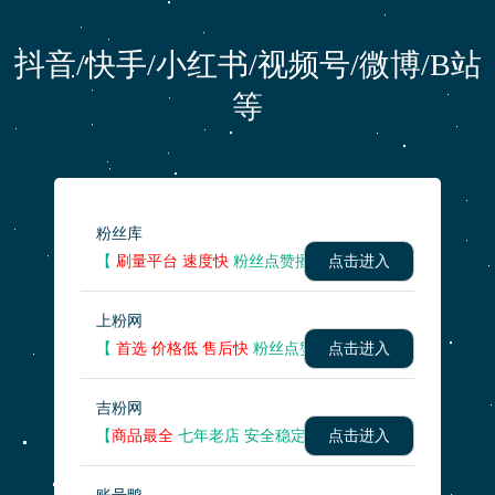
抖音/快手/小红书/视频号/微博/B站
等
粉丝库
【
刷量平台 速度快
粉丝点赞播放量 】
点击进入
上粉网
【
首选 价格低 售后快
粉丝点赞播放量 】
点击进入
吉粉网
【
商品最全
七年老店 安全稳定】
点击进入