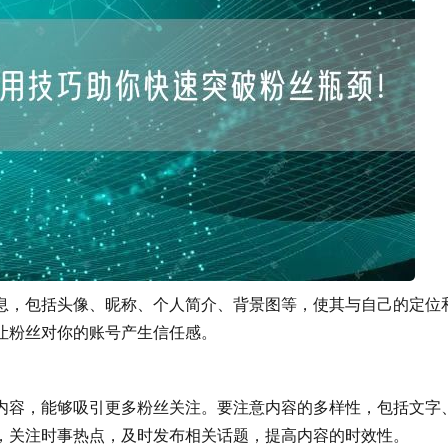
，包括头像、昵称、个人简介、背景图等，使其与自己的定位
，让粉丝对你的账号产生信任感。
的内容，能够吸引更多粉丝关注。要注意内容的多样性，包括文字
，关注时事热点，及时发布相关话题，提高内容的时效性。