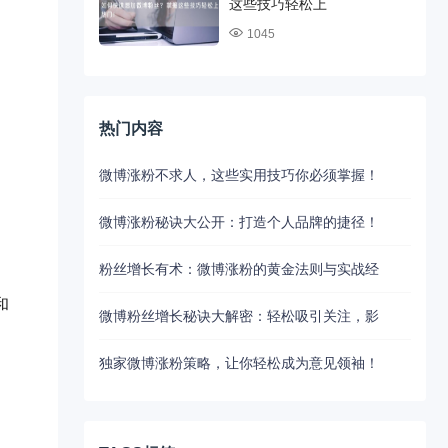
这些技巧轻松上
1045
热门内容
微博涨粉不求人，这些实用技巧你必须掌握！
微博涨粉秘诀大公开：打造个人品牌的捷径！
粉丝增长有术：微博涨粉的黄金法则与实战经
和
微博粉丝增长秘诀大解密：轻松吸引关注，影
独家微博涨粉策略，让你轻松成为意见领袖！
、