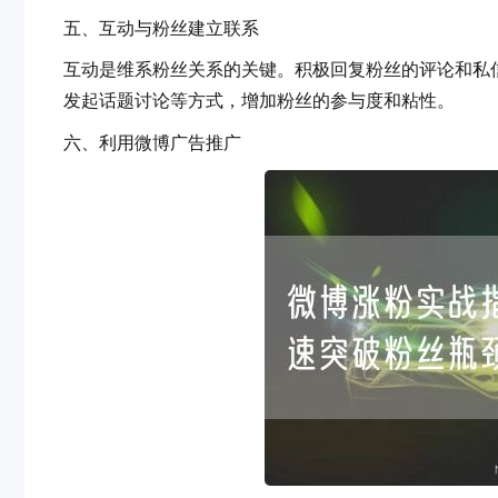
五、互动与粉丝建立联系
互动是维系粉丝关系的关键。积极回复粉丝的评论和私信
发起话题讨论等方式，增加粉丝的参与度和粘性。
六、利用微博广告推广