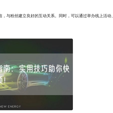
，与粉丝建立良好的互动关系。同时，可以通过举办线上活动