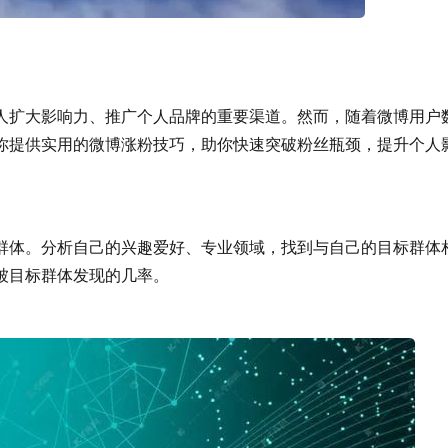
影响力、推广个人品牌的重要渠道。然而，随着微博用户
将为你提供实用的微博涨粉技巧，助你快速突破粉丝瓶颈，提升个人
。分析自己的兴趣爱好、专业领域，找到与自己的目标群体
被目标群体发现的几率。