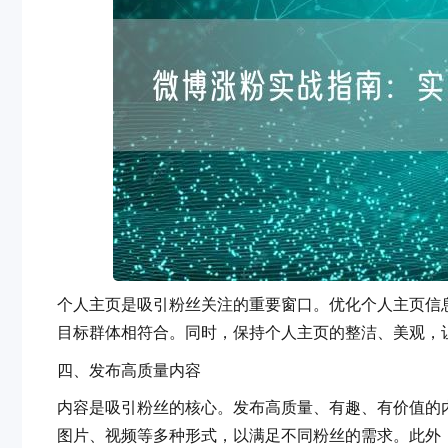
个人主页是吸引粉丝关注的重要窗口。优化个人主页信息
目标群体相符合。同时，保持个人主页的整洁、美观
四、发布高质量内容
内容是吸引粉丝的核心。发布高质量、有趣、有价值
图片、视频等多种形式，以满足不同粉丝的需求。此外