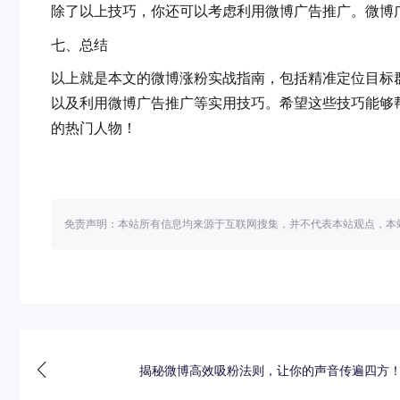
除了以上技巧，你还可以考虑利用微博广告推广。
七、总结
以上就是本文的微博涨粉实战指南，包括精准定位目标群体
以及利用微博广告推广等实用技巧。希望这些技巧能够帮
的热门人物！
免责声明：本站所有信息均来源于互联网搜集，并不代表本站观点，本
揭秘微博高效吸粉法则，让你的声音传遍四方