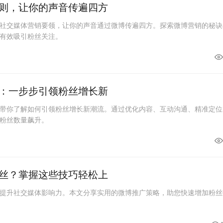
则，让你的声音传遍四方
社交媒体营销要领，让你的声音通过微博传遍四方。探索微博营销的秘诀
有效吸引粉丝关注。
：一步步引领粉丝增长新
带你了解如何引领粉丝增长新潮流。通过优化内容、互动沟通、精准定位
粉丝数量飙升。
丝？掌握这些技巧轻松上
提升社交媒体影响力。本文分享实用的微博推广策略，助您快速增加粉丝