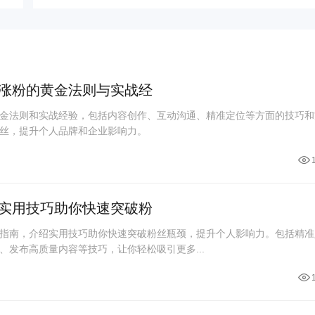
涨粉的黄金法则与实战经
金法则和实战经验，包括内容创作、互动沟通、精准定位等方面的技巧和
丝，提升个人品牌和企业影响力。
实用技巧助你快速突破粉
指南，介绍实用技巧助你快速突破粉丝瓶颈，提升个人影响力。包括精准
、发布高质量内容等技巧，让你轻松吸引更多...