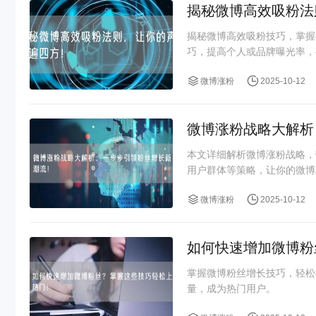
揭秘微博高效吸粉法
揭秘微博高效吸粉技巧，掌握
巧，提高个人或品牌曝光率，
微博涨粉
2025-10-12
微博涨粉战略大解析
本文详细解析微博涨粉战略，
用户群体等策略，让你的微博
微博涨粉
2025-10-12
如何快速增加微博粉
掌握微博粉丝增长技巧，轻松
量，成为热门用户。