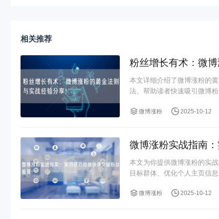
相关推荐
粉丝增长有术：微博
本文详细介绍了微博涨粉的黄
法。帮助读者快速吸引微博粉
微博涨粉
2025-10-12
微博涨粉实战指南：
本文为你提供微博涨粉的实战
目标群体、优化个人主页信息
微博涨粉
2025-10-12