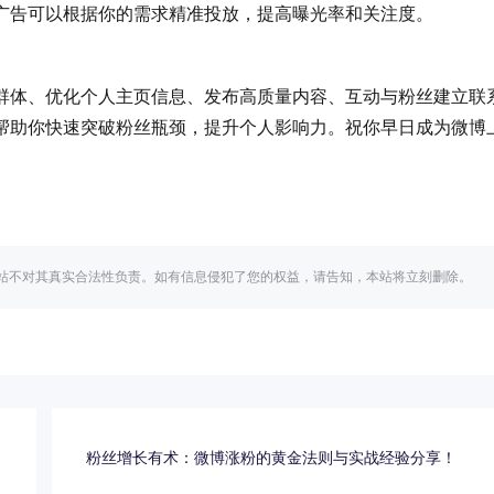
微博广告可以根据你的需求精准投放，提高曝光率和关注度。
、优化个人主页信息、发布高质量内容、互动与粉丝建立联
助你快速突破粉丝瓶颈，提升个人影响力。祝你早日成为微博
站不对其真实合法性负责。如有信息侵犯了您的权益，请告知，本站将立刻删除。
！
粉丝增长有术：微博涨粉的黄金法则与实战经验分享！