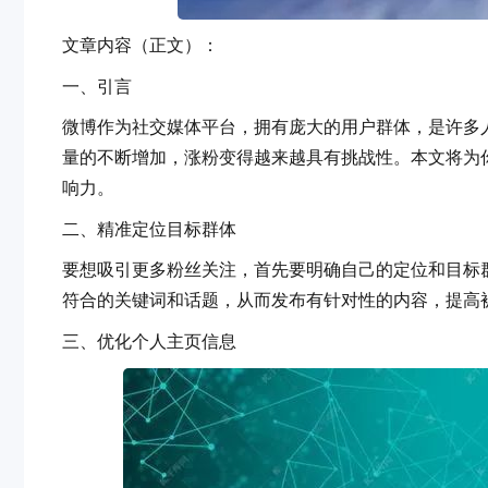
文章内容（正文）：
一、引言
微博作为社交媒体平台，拥有庞大的用户群体，是许多人扩大
量的不断增加，涨粉变得越来越具有挑战性。本文
响力。
二、精准定位目标群体
要想吸引更多粉丝关注，首先要明确自己的定位和目标群体
符合的关键词和话题，从而发布有针对性的内容，提高
三、优化个人主页信息