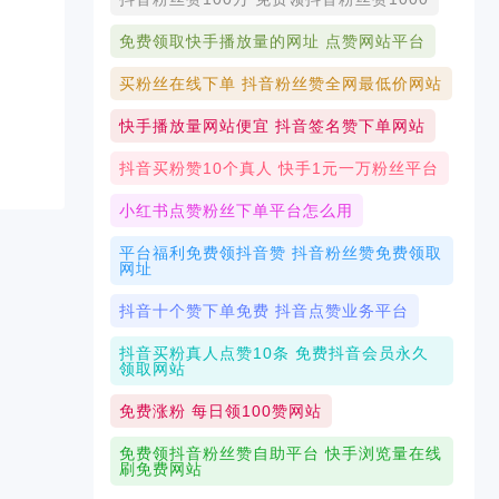
免费领取快手播放量的网址 点赞网站平台
买粉丝在线下单 抖音粉丝赞全网最低价网站
快手播放量网站便宜 抖音签名赞下单网站
抖音买粉赞10个真人 快手1元一万粉丝平台
小红书点赞粉丝下单平台怎么用
平台福利免费领抖音赞 抖音粉丝赞免费领取
网址
抖音十个赞下单免费 抖音点赞业务平台
抖音买粉真人点赞10条 免费抖音会员永久
领取网站
免费涨粉 每日领100赞网站
免费领抖音粉丝赞自助平台 快手浏览量在线
刷免费网站