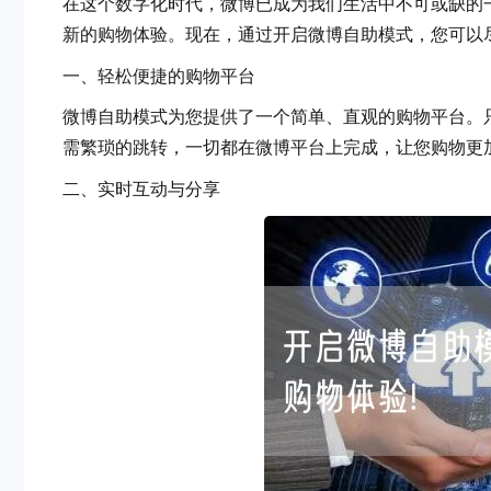
在这个数字化时代，微博已成为我们生活中不可或缺的一部分
新的购物体验。现在，通过开启微博自助模式，您可
一、轻松便捷的购物平台
微博自助模式为您提供了一个简单、直观的购物平台。只需
需繁琐的跳转，一切都在微博平台上完成，让您购物更加轻
二、实时互动与分享