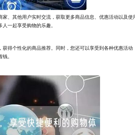
家、其他用户实时交流，获取更多商品信息、优惠活动以及使
更多人一起享受购物的乐趣。
，获得个性化的商品推荐。同时，您还可以享受到各种优惠活动
。