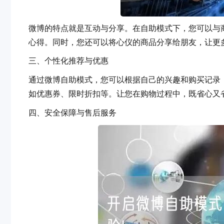
微博的特点就是互动与分享。在自助模式下，您可以与商
心得。同时，您还可以将心仪的商品分享给朋友，让
三、个性化推荐与优惠
通过微博自助模式，您可以根据自己的兴趣和购买记录
如优惠券、限时折扣等。让您在购物过程中，既省心又省钱
四、安全保障与售后服务