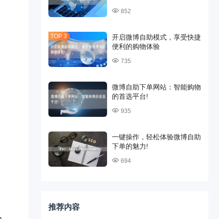
852
开启微博自助模式，享受快捷
便利的购物体验
735
微博自助下单网站：智能购物
的首选平台!
935
一键操作，轻松体验微博自助
下单的魅力!
694
推荐内容