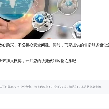
心购买，不必担心安全问题。同时，商家提供的售后服务也让
。
快来加入微博，开启您的快捷便利购物之旅吧！
站不对其真实合法性负责。如有信息侵犯了您的权益，请告知，本站将立刻删除。