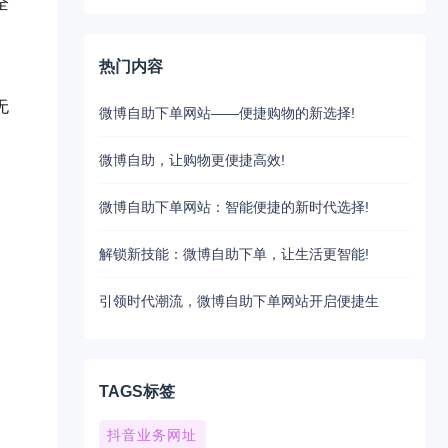
全
热门内容
无
微博自助下单网站——便捷购物的新选择!
微博自助，让购物更便捷高效!
微博自助下单网站：智能便捷的新时代选择!
解锁新技能：微博自助下单，让生活更智能!
引领时代潮流，微博自助下单网站开启便捷生
TAGS标签
抖音业务网址