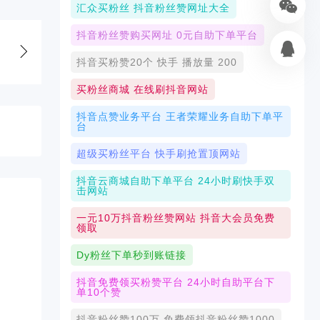
汇众买粉丝 抖音粉丝赞网址大全
抖音粉丝赞购买网址 0元自助下单平台
抖音买粉赞20个 快手 播放量 200
买粉丝商城 在线刷抖音网站
抖音点赞业务平台 王者荣耀业务自助下单平
台
超级买粉丝平台 快手刷抢置顶网站
抖音云商城自助下单平台 24小时刷快手双
击网站
一元10万抖音粉丝赞网站 抖音大会员免费
领取
Dy粉丝下单秒到账链接
抖音免费领买粉赞平台 24小时自助平台下
单10个赞
抖音粉丝赞100万 免费领抖音粉丝赞1000