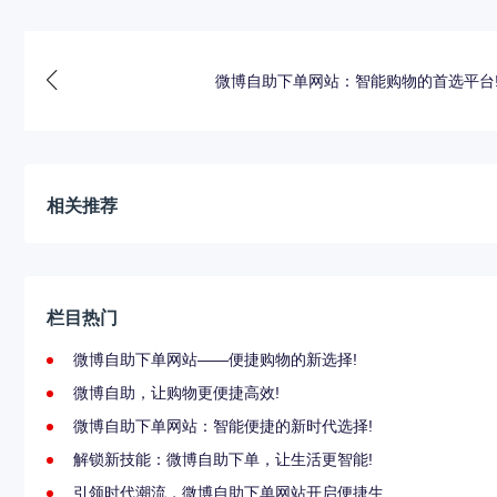
微博自助下单网站：智能购物的首选平台
相关推荐
栏目热门
微博自助下单网站——便捷购物的新选择!
微博自助，让购物更便捷高效!
微博自助下单网站：智能便捷的新时代选择!
解锁新技能：微博自助下单，让生活更智能!
引领时代潮流，微博自助下单网站开启便捷生