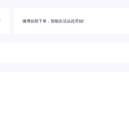
!
微博自助下单，智能生活从此开始!