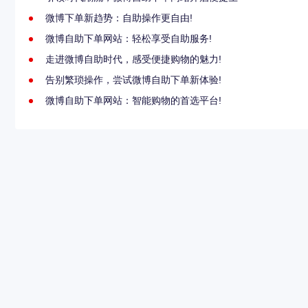
微博下单新趋势：自助操作更自由!
微博自助下单网站：轻松享受自助服务!
走进微博自助时代，感受便捷购物的魅力!
告别繁琐操作，尝试微博自助下单新体验!
微博自助下单网站：智能购物的首选平台!