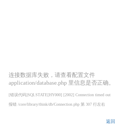
连接数据库失败，请查看配置文件
application/database.php 里信息是否正确。
[错误代码]SQLSTATE[HY000] [2002] Connection timed out
报错 /core/library/think/db/Connection.php 第 307 行左右
返回