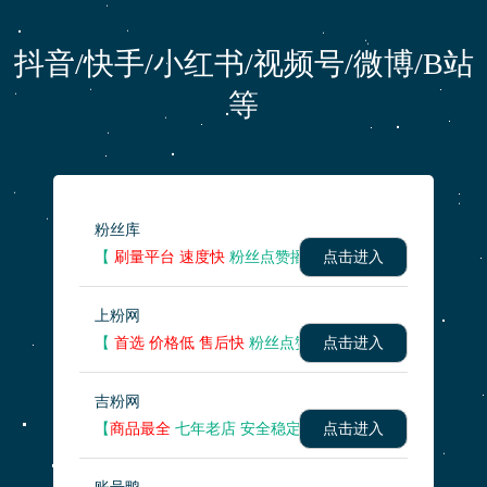
抖音/快手/小红书/视频号/微博/B站
等
粉丝库
【
刷量平台 速度快
粉丝点赞播放量 】
点击进入
上粉网
【
首选 价格低 售后快
粉丝点赞播放量 】
点击进入
吉粉网
【
商品最全
七年老店 安全稳定】
点击进入