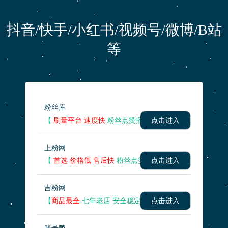
抖音/快手/小红书/视频号/微博/B站
等
粉丝库
【
刷量平台 速度快
粉丝点赞播放量 】
点击进入
上粉网
【
首选 价格低 售后快
粉丝点赞播放量 】
点击进入
吉粉网
【
商品最全
七年老店 安全稳定】
点击进入