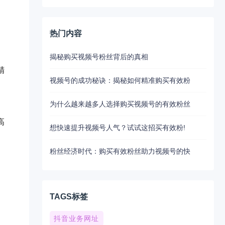
热门内容
揭秘购买视频号粉丝背后的真相
精
视频号的成功秘诀：揭秘如何精准购买有效粉
为什么越来越多人选择购买视频号的有效粉丝
高
想快速提升视频号人气？试试这招买有效粉!
粉丝经济时代：购买有效粉丝助力视频号的快
TAGS标签
抖音业务网址