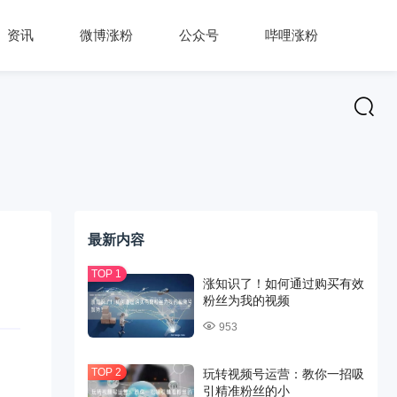
资讯
微博涨粉
公众号
哔哩涨粉
最新内容
！
涨知识了！如何通过购买有效
粉丝为我的视频
953
玩转视频号运营：教你一招吸
引精准粉丝的小