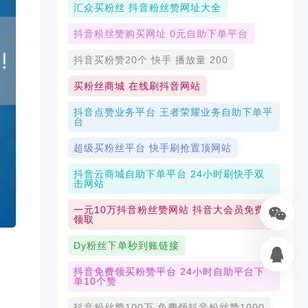
汇众买粉丝 抖音粉丝赞网址大全
抖音粉丝赞购买网址 0元自助下单平台
抖音买粉赞20个 快手 播放量 200
买粉丝商城 在线刷抖音网站
抖音点赞业务平台 王者荣耀业务自助下单平
台
超级买粉丝平台 快手刷抢置顶网站
抖音云商城自助下单平台 24小时刷快手双
击网站
一元10万抖音粉丝赞网站 抖音大会员免费
领取
Dy粉丝下单秒到账链接
抖音免费领买粉赞平台 24小时自助平台下
单10个赞
抖音粉丝赞100万 免费领抖音粉丝赞1000