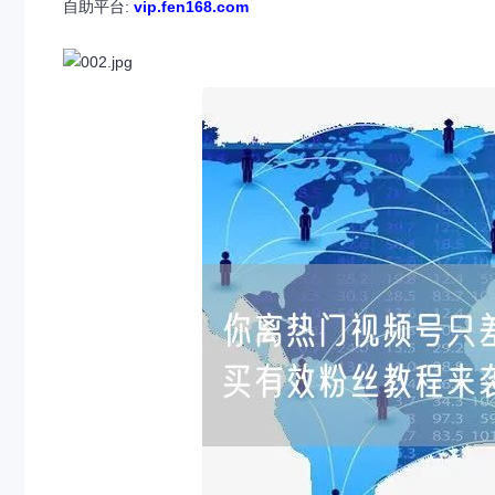
自助平台:
vip.fen168.com