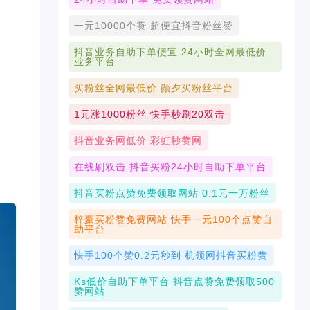
一元10000个赞 超便宜抖音粉丝赞
抖音业务自助下单便宜 24小时全网最低价
业务平台
买粉丝全网最低价 颜夕买粉丝平台
1元涨1000粉丝 快手秒刷20双击
抖音业务网低价 彩虹秒赞网
在线刷双击 抖音买粉24小时自助下单平台
抖音买粉点赞免费领取网站 0.1元一万粉丝
梓豪买粉赞免费网站 快手一元100个点赞自
助平台
快手100个赞0.2元秒到 机领网抖音买粉赞
Ks低价自助下单平台 抖音点赞免费领取500
赞网站