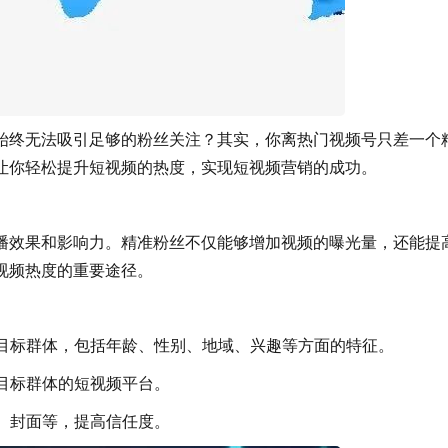
终无法吸引足够的粉丝关注？其实，你离热门视频号只差一个
让你轻松提升短视频的热度，实现短视频营销的成功。
果和影响力。精准粉丝不仅能够增加视频的曝光量，还能提
频热度的重要途径。
体，包括年龄、性别、地域、兴趣等方面的特征。
目标群体的短视频平台。
、封面等，提高信任度。