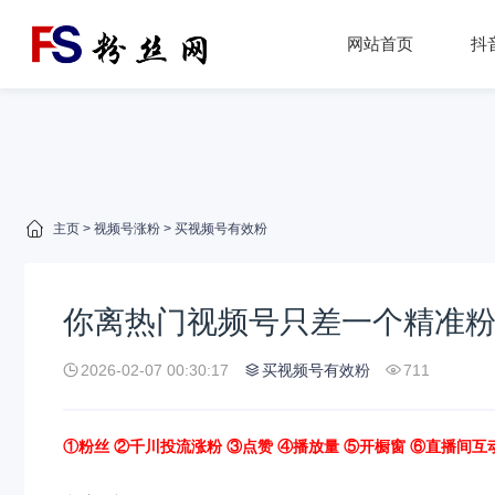
网站首页
抖
主页
>
视频号涨粉
>
买视频号有效粉
你离热门视频号只差一个精准
2026-02-07 00:30:17
买视频号有效粉
711
①粉丝 ②千川投流涨粉 ③点赞 ④播放量 ⑤开橱窗 ⑥直播间互