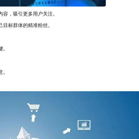
内容，吸引更多用户关注。
己目标群体的精准粉丝。
。
。