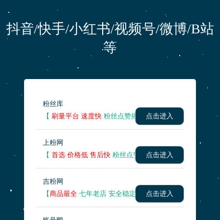
抖音/快手/小红书/视频号/微博/B站
等
粉丝库
【
刷量平台 速度快
粉丝点赞播放量 】
点击进入
上粉网
【
首选 价格低 售后快
粉丝点赞播放量 】
点击进入
吉粉网
【
商品最全
七年老店 安全稳定】
点击进入