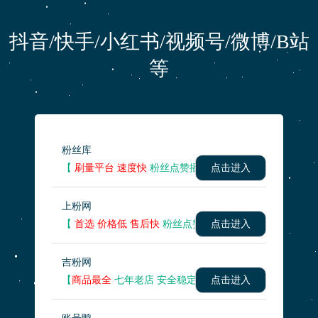
抖音/快手/小红书/视频号/微博/B站
等
粉丝库
【
刷量平台 速度快
粉丝点赞播放量 】
点击进入
上粉网
【
首选 价格低 售后快
粉丝点赞播放量 】
点击进入
吉粉网
【
商品最全
七年老店 安全稳定】
点击进入