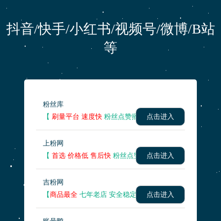
抖音/快手/小红书/视频号/微博/B站
等
粉丝库
【
刷量平台 速度快
粉丝点赞播放量 】
点击进入
上粉网
【
首选 价格低 售后快
粉丝点赞播放量 】
点击进入
吉粉网
【
商品最全
七年老店 安全稳定】
点击进入