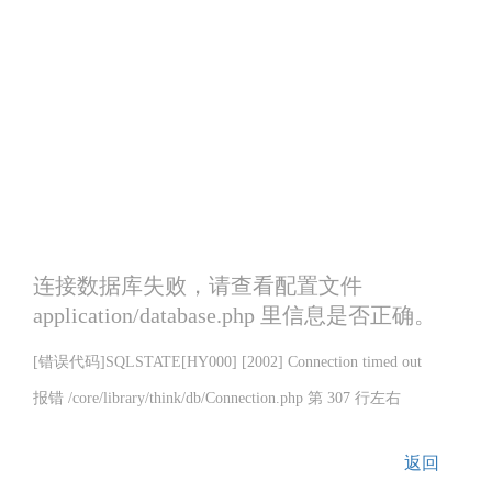
连接数据库失败，请查看配置文件
application/database.php 里信息是否正确。
[错误代码]SQLSTATE[HY000] [2002] Connection timed out
报错 /core/library/think/db/Connection.php 第 307 行左右
返回