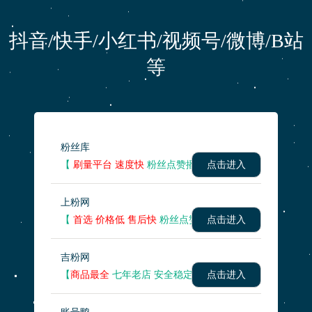
抖音/快手/小红书/视频号/微博/B站
等
粉丝库
【
刷量平台 速度快
粉丝点赞播放量 】
点击进入
上粉网
【
首选 价格低 售后快
粉丝点赞播放量 】
点击进入
吉粉网
【
商品最全
七年老店 安全稳定】
点击进入