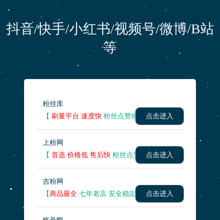
抖音/快手/小红书/视频号/微博/B站
等
粉丝库
【
刷量平台 速度快
粉丝点赞播放量 】
点击进入
上粉网
【
首选 价格低 售后快
粉丝点赞播放量 】
点击进入
吉粉网
【
商品最全
七年老店 安全稳定】
点击进入