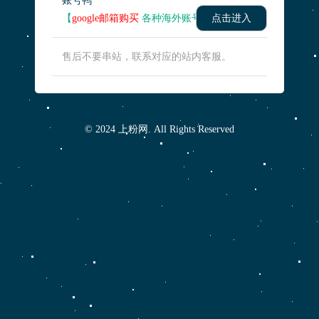
账号鸭
【
google邮箱购买
各种海外账号】
点击进入
售后不要串站，联系对应的站内客服。
© 2024 上粉网. All Rights Reserved